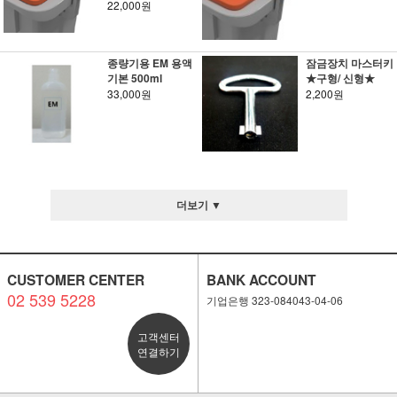
22,000원
종량기용 EM 용액
잠금장치 마스터키
기본 500ml
★구형/ 신형★
33,000원
2,200원
더보기 ▼
CUSTOMER CENTER
BANK ACCOUNT
02 539 5228
기업은행 323-084043-04-06
고객센터
연결하기