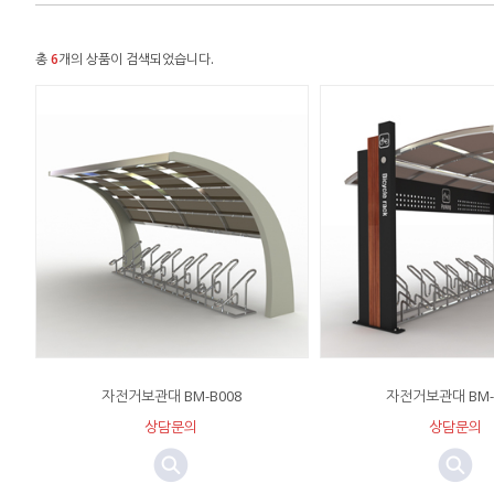
총
6
개의 상품이 검색되었습니다.
자전거보관대 BM-B008
자전거보관대 BM-
상담문의
상담문의