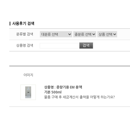
분류별 검색
상품명 검색
이미지
상품명 :
종량기용 EM 용액
기본 500ml
물품 구매 후 세금계산서 출력을 어떻게 하는가요?