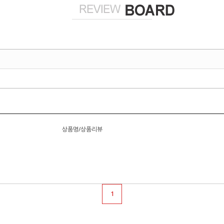
상품명/상품리뷰
1