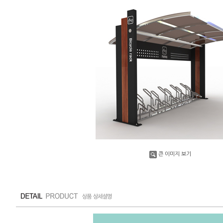
큰 이미지 보기