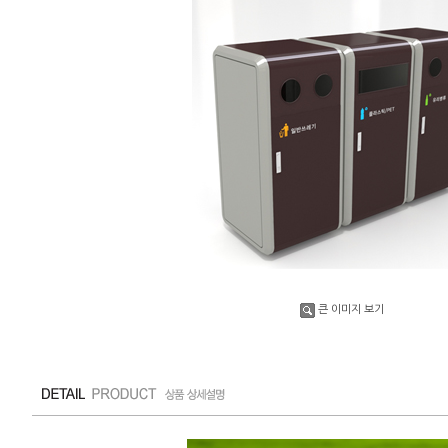
큰 이미지 보기