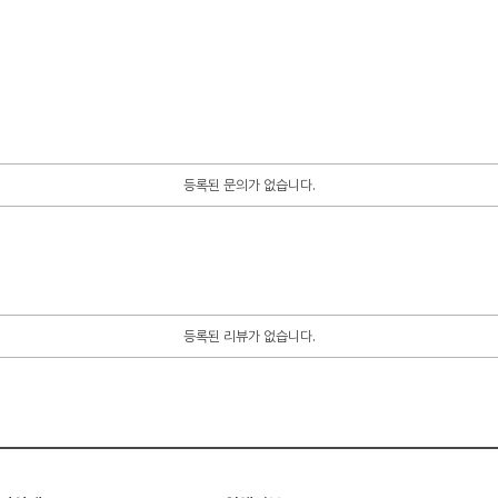
등록된 문의가 없습니다.
등록된 리뷰가 없습니다.