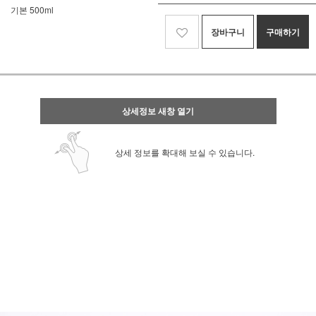
기본 500ml
장바구니
구매하기
상세정보 새창 열기
상세 정보를 확대해 보실 수 있습니다.