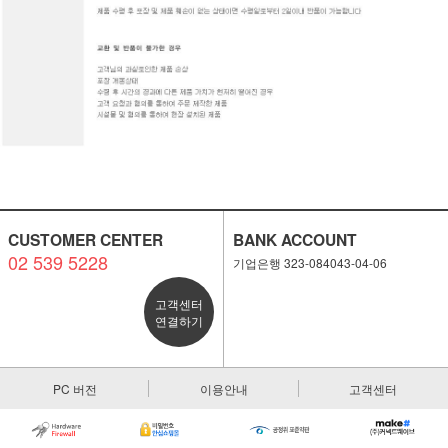
CUSTOMER CENTER
BANK ACCOUNT
02 539 5228
기업은행 323-084043-04-06
고객센터
연결하기
PC 버전
이용안내
고객센터