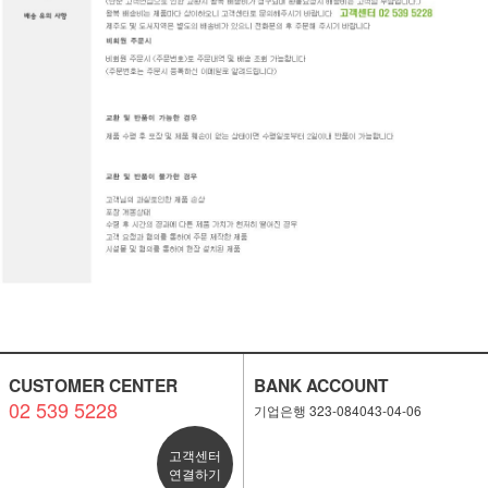
CUSTOMER CENTER
BANK ACCOUNT
02 539 5228
기업은행 323-084043-04-06
고객센터
연결하기