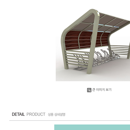
큰 이미지 보기