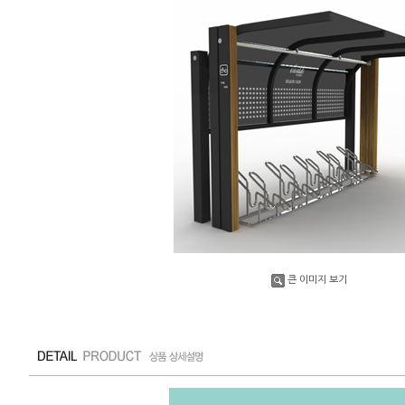
큰 이미지 보기