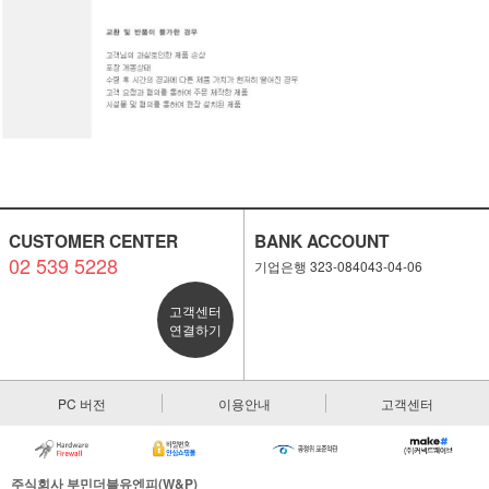
CUSTOMER CENTER
BANK ACCOUNT
02 539 5228
기업은행 323-084043-04-06
고객센터
연결하기
PC 버전
이용안내
고객센터
주식회사 부민더블유엔피(W&P)