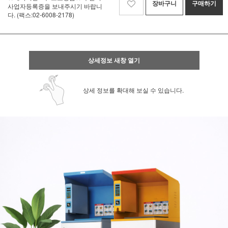
장바구니
구매하기
사업자등록증을 보내주시기 바랍니
다. (팩스:02-6008-2178)
상세정보 새창 열기
상세 정보를 확대해 보실 수 있습니다.